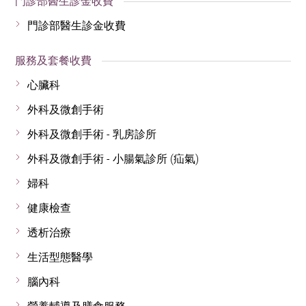
門診部醫生診金收費
門診部醫生診金收費
服務及套餐收費
心臟科
外科及微創手術
外科及微創手術 - 乳房診所
外科及微創手術 - 小腸氣診所 (疝氣)
婦科
健康檢查
透析治療
生活型態醫學
腦內科