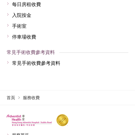
每日房租收費
入院按金
手術室
停車場收費
常見手術收費參考資料
常見手術收費參考資料
首頁
服務收費