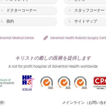
ドクターコーナー
スタッフコーナー
規約
サイトマップ
dventist Medical Center
Adventist Health Robotic Surgery Cen
キリストの癒しの医療を提供します
A not for profit hospital of Adventist Health worldwide
所:
メインライン（お問い合わ