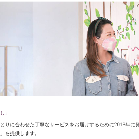
し」
とりに合わせた丁寧なサービスをお届けするために2018年に
」を提供します。