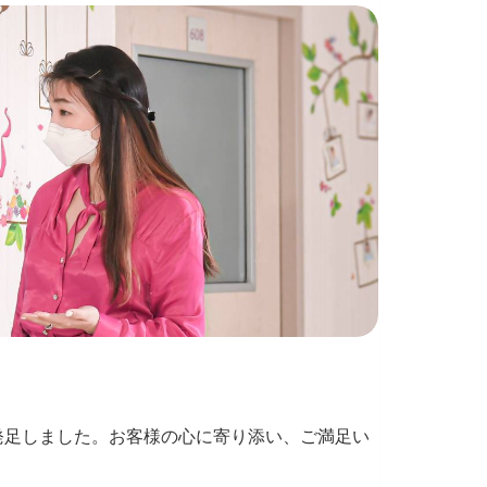
発足しました。お客様の心に寄り添い、ご満足い