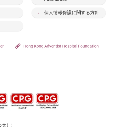
個人情報保護に関する方針
ter
Hong Kong Adventist Hospital Foundation
せ）: