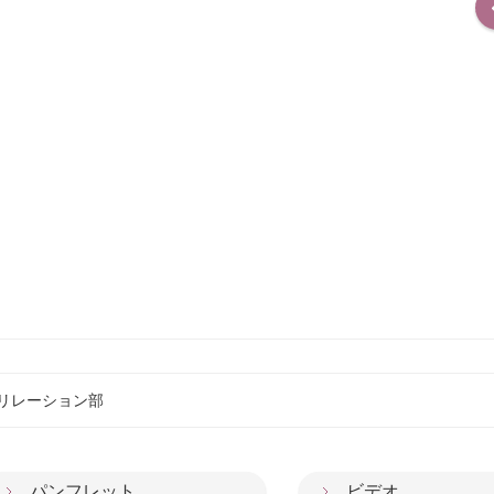
リレーション部
パンフレット
ビデオ