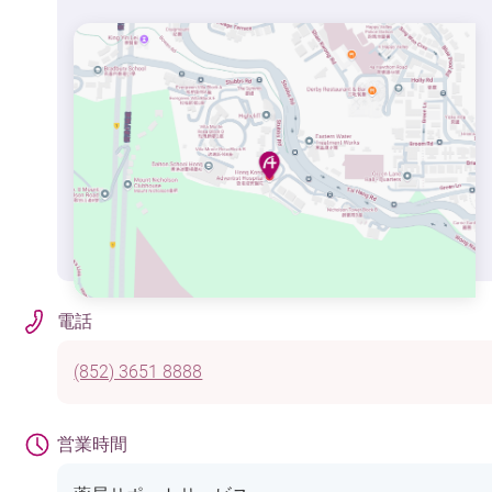
電話
(852) 3651 8888
営業時間