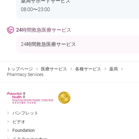
薬局サポートサービス
08:00〜23:00
24時間救急医療サービス
24時間救急医療サービス
トップページ
医療サービス
各種サービス
薬局
Pharmacy Services
パンフレット
ビデオ
Foundation