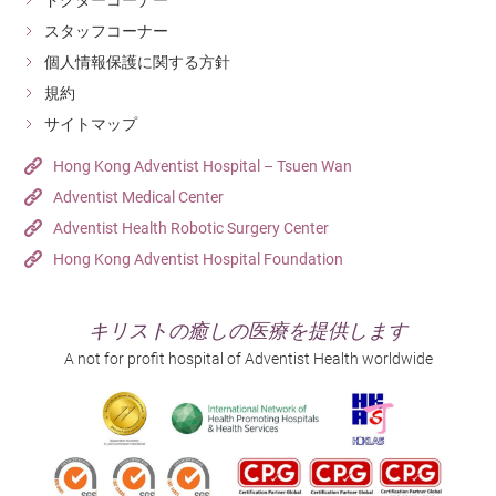
ドクターコーナー
スタッフコーナー
個人情報保護に関する方針
規約
サイトマップ
Hong Kong Adventist Hospital – Tsuen Wan
Adventist Medical Center
Adventist Health Robotic Surgery Center
Hong Kong Adventist Hospital Foundation
キリストの癒しの医療を提供します
A not for profit hospital of Adventist Health worldwide