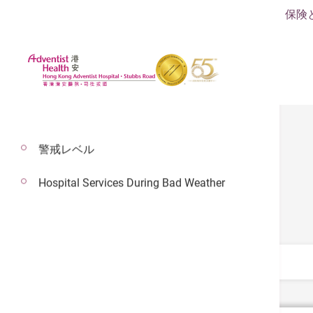
保険
警戒レベル
Hospital Services During Bad Weather
料金表
カテゴリーを選択する