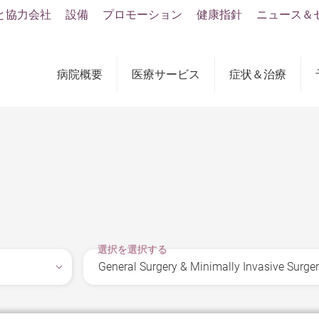
と協力会社
設備
プロモーション
健康指針
ニュース＆
病院概要
医療サービス
症状＆治療
選択を選択する