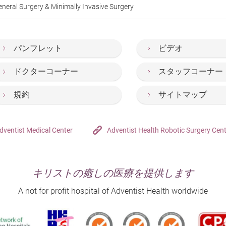
neral Surgery & Minimally Invasive Surgery
パンフレット
ビデオ
ドクターコーナー
スタッフコーナー
規約
サイトマップ
dventist Medical Center
Adventist Health Robotic Surgery Cen
キリストの癒しの医療を提供します
A not for profit hospital of Adventist Health worldwide