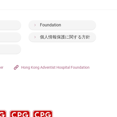
Foundation
個人情報保護に関する方針
ter
Hong Kong Adventist Hospital Foundation