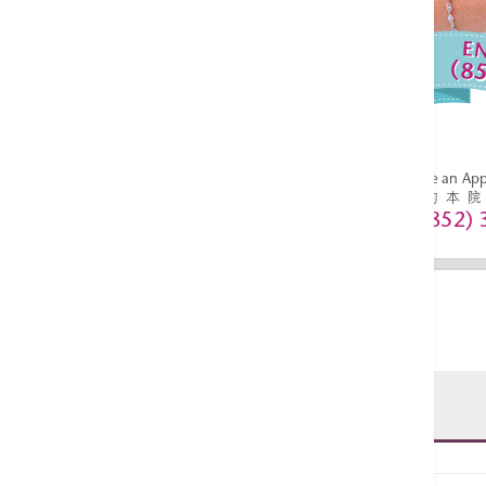
お問い合わせ:
36518627