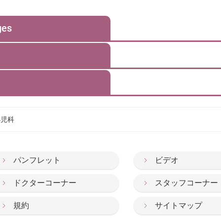
ges
小児科
パンフレット
ビデオ
ドクターコーナー
スタッフコーナー
規約
サイトマップ