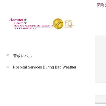
保険
警戒レベル
料金表
Hospital Services During Bad Weather
カテゴリーを選択する