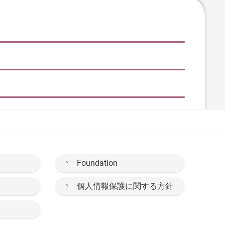
Foundation
個人情報保護に関する方針