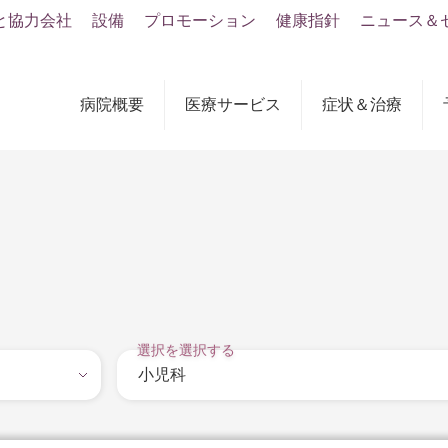
と協力会社
設備
プロモーション
健康指針
ニュース＆
病院概要
医療サービス
症状＆治療
選択を選択する