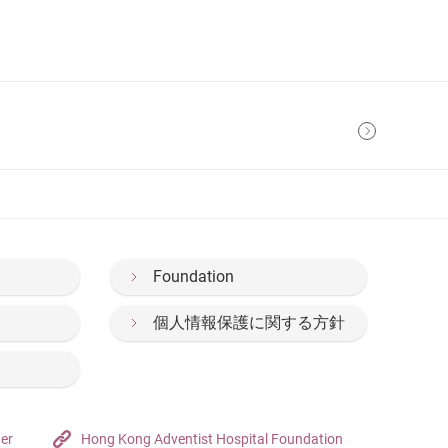
Foundation
個人情報保護に関する方針
ter
Hong Kong Adventist Hospital Foundation