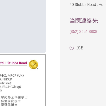
40 Stubbs Road , Ho
当院連絡先
(852) 3651 8808
戻る