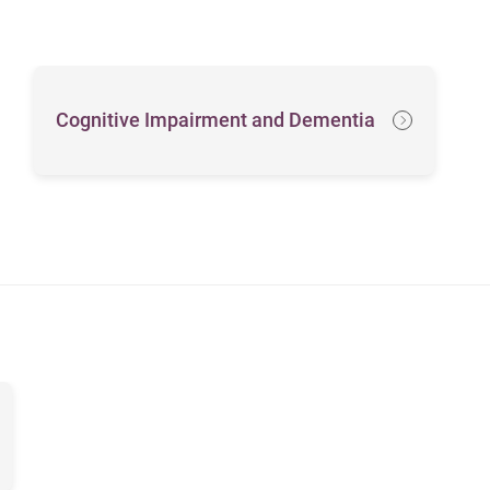
Cognitive Impairment and Dementia