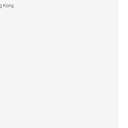
ng Kong