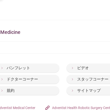
edicine
パンフレット
ビデオ
ドクターコーナー
スタッフコーナー
規約
サイトマップ
dventist Medical Center
Adventist Health Robotic Surgery Cen