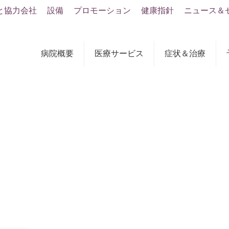
と協力会社
設備
プロモーション
健康指針
ニュース＆
病院概要
医療サービス
症状＆治療