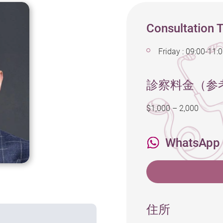
Consultation 
Friday : 09:00-11:
診察料金（参
$1,000 – 2,000
WhatsApp
住所