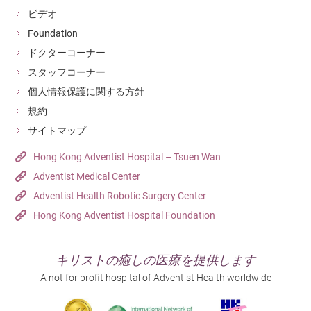
ビデオ
Foundation
ドクターコーナー
スタッフコーナー
個人情報保護に関する方針
規約
サイトマップ
Hong Kong Adventist Hospital – Tsuen Wan
Adventist Medical Center
Adventist Health Robotic Surgery Center
Hong Kong Adventist Hospital Foundation
キリストの癒しの医療を提供します
A not for profit hospital of Adventist Health worldwide