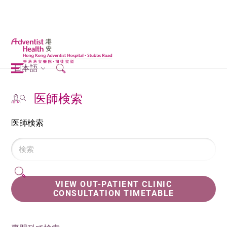
日本語
医師検索
医師検索
VIEW OUT-PATIENT CLINIC
CONSULTATION TIMETABLE