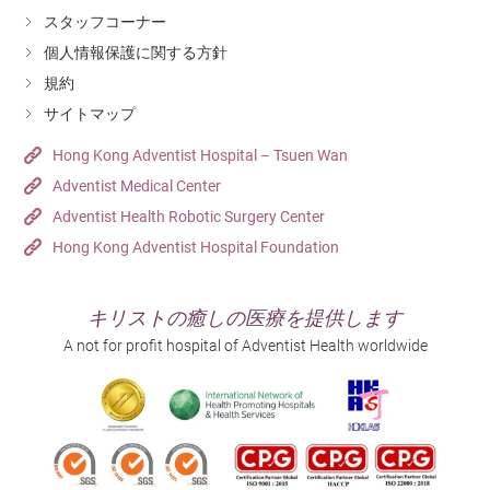
スタッフコーナー
個人情報保護に関する方針
規約
サイトマップ
Hong Kong Adventist Hospital – Tsuen Wan
Adventist Medical Center
Adventist Health Robotic Surgery Center
Hong Kong Adventist Hospital Foundation
キリストの癒しの医療を提供します
A not for profit hospital of Adventist Health worldwide