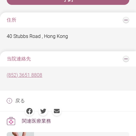
住所
40 Stubbs Road , Hong Kong
当院連絡先
(852) 3651 8808
戻る
関連医療業務