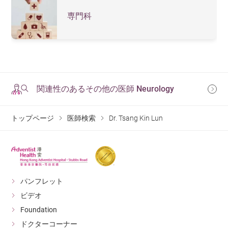
専門科
関連性のあるその他の医師 Neurology
トップページ
医師検索
Dr. Tsang Kin Lun
パンフレット
ビデオ
Foundation
ドクターコーナー