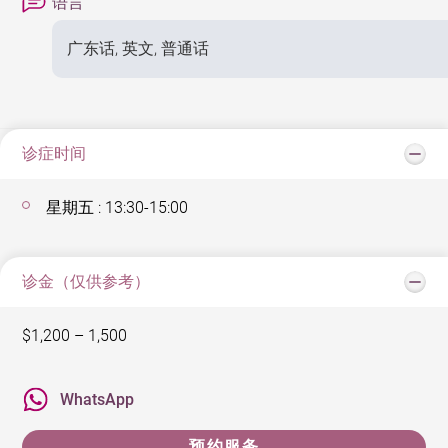
语言
广东话, 英文, 普通话
诊症时间
星期五 : 13:30-15:00
诊金（仅供参考）
$1,200 – 1,500
WhatsApp
预约服务