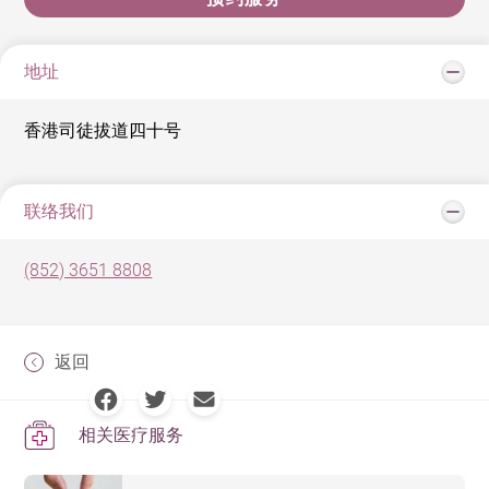
地址
香港司徒拔道四十号
联络我们
(852) 3651 8808
返回
相关医疗服务