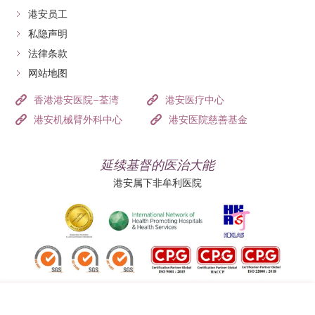
港安员工
私隐声明
法律条款
网站地图
香港港安医院–荃湾
港安医疗中心
港安机械臂外科中心
港安医院慈善基金
延续基督的医治大能
港安属下非牟利医院
追踪我们: