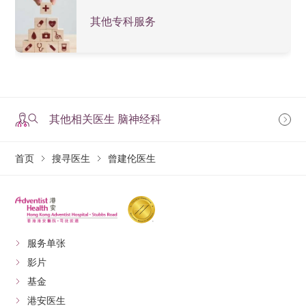
其他专科服务
其他相关医生 脑神经科
首页
搜寻医生
曾建伦医生
服务单张
影片
基金
港安医生