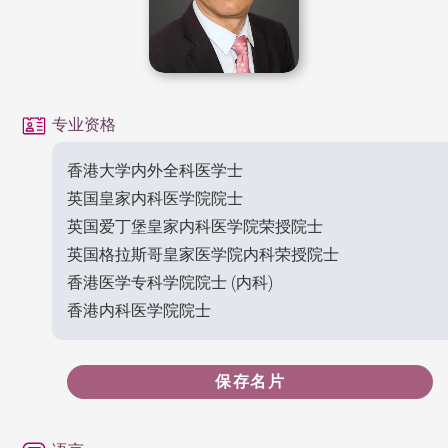
专业资格
香港大学内外全科医学士
英国皇家内科医学院院士
英国爱丁堡皇家内科医学院荣授院士
英国格拉斯哥皇家医学院内科荣授院士
香港医学专科学院院士 (内科)
香港内科医学院院士
保存名片