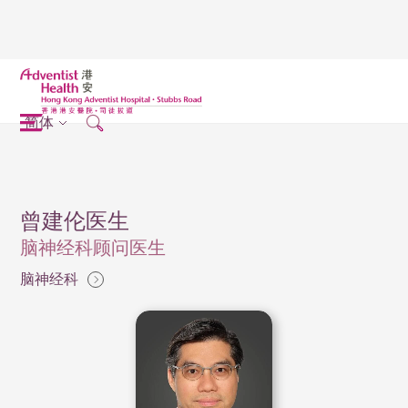
简体
曾建伦医生
脑神经科顾问医生
脑神经科