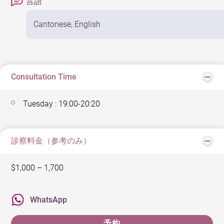
言語
Cantonese, English
Consultation Time
Tuesday : 19:00-20:20
診察料金（参考のみ）
$1,000 – 1,700
WhatsApp
予約