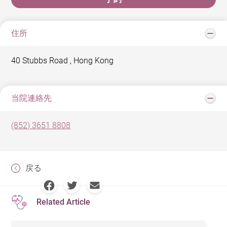
住所
40 Stubbs Road , Hong Kong
当院連絡先
(852) 3651 8808
戻る
Related Article