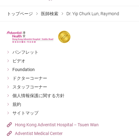
トップページ
医師検索
Dr. Yip Churk Lun, Raymond
パンフレット
ビデオ
Foundation
ドクターコーナー
スタッフコーナー
個人情報保護に関する方針
規約
サイトマップ
Hong Kong Adventist Hospital – Tsuen Wan
Adventist Medical Center