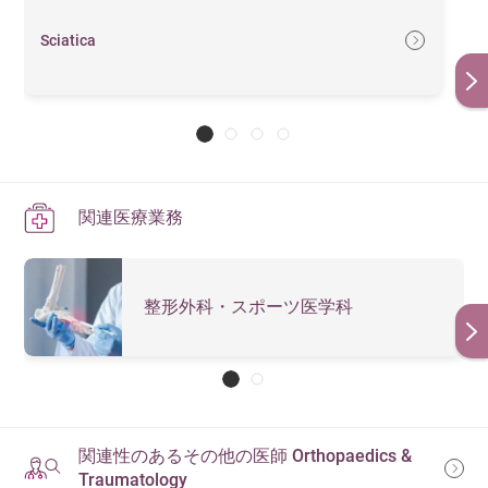
Sciatica
関連医療業務
整形外科・スポーツ医学科
関連性のあるその他の医師 Orthopaedics &
Traumatology