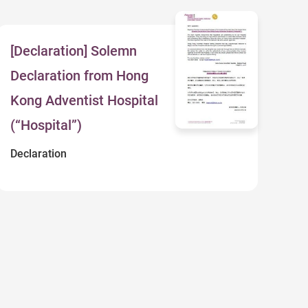
[Declaration] Solemn
Declaration from Hong
Kong Adventist Hospital
(“Hospital”)
Declaration