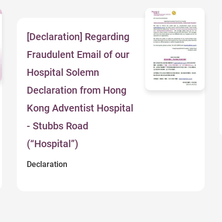
[Declaration] Regarding
Fraudulent Email of our
Hospital Solemn
Declaration from Hong
Kong Adventist Hospital
- Stubbs Road
(“Hospital”)
Declaration