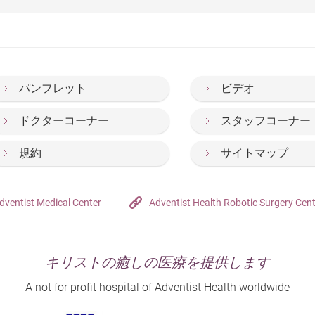
パンフレット
ビデオ
ドクターコーナー
スタッフコーナー
規約
サイトマップ
dventist Medical Center
Adventist Health Robotic Surgery Cen
キリストの癒しの医療を提供します
A not for profit hospital of Adventist Health worldwide