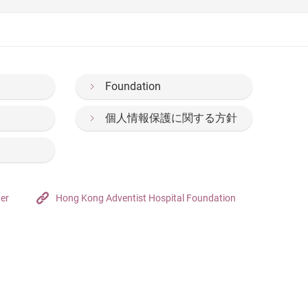
Foundation
個人情報保護に関する方針
ter
Hong Kong Adventist Hospital Foundation