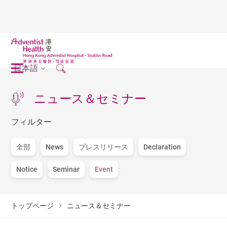
日本語
ニュース＆セミナー
フィルター
全部
News
プレスリリース
Declaration
Notice
Seminar
Event
トップページ
ニュース＆セミナー