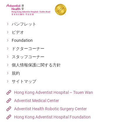
パンフレット
ビデオ
Foundation
ドクターコーナー
スタッフコーナー
個人情報保護に関する方針
規約
サイトマップ
Hong Kong Adventist Hospital – Tsuen Wan
Adventist Medical Center
Adventist Health Robotic Surgery Center
Hong Kong Adventist Hospital Foundation