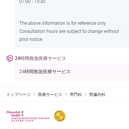
07:00 - 15:30
The above information is for reference only.
Consultation hours are subject to change without
prior notice.
24時間救急医療サービス
24時間救急医療サービス
トップページ
医療サービス
専門科
腎臓内科