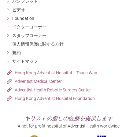
パンフレット
ビデオ
Foundation
ドクターコーナー
スタッフコーナー
個人情報保護に関する方針
規約
サイトマップ
Hong Kong Adventist Hospital – Tsuen Wan
Adventist Medical Center
Adventist Health Robotic Surgery Center
Hong Kong Adventist Hospital Foundation
キリストの癒しの医療を提供します
A not for profit hospital of Adventist Health worldwide