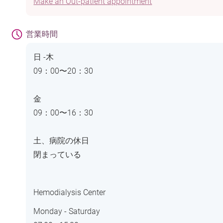
Make an Out-patient appointment
営業時間
日 -木
09：00〜20：30
金
09：00〜16：30
土、病院の休日
閉まっている
Hemodialysis Center
Monday - Saturday