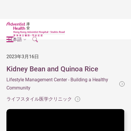
日本語
2023年3月16日
Kidney Bean and Quinoa Rice
Lifestyle Management Center - Building a Healthy
Community
ライフスタイル医学クリニック