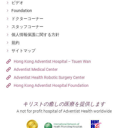
ビデオ
Foundation
ドクターコーナー
スタッフコーナー
個人情報保護に関する方針
規約
サイトマップ
Hong Kong Adventist Hospital – Tsuen Wan
Adventist Medical Center
Adventist Health Robotic Surgery Center
Hong Kong Adventist Hospital Foundation
キリストの癒しの医療を提供します
A not for profit hospital of Adventist Health worldwide