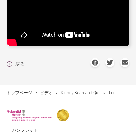
戻る
トップページ
ビデオ
Kidney Bean and Quinoa Rice
パンフレット