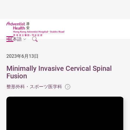
日本語
2023年6月13日
Minimally Invasive Cervical Spinal
Fusion
整形外科・スポーツ医学科