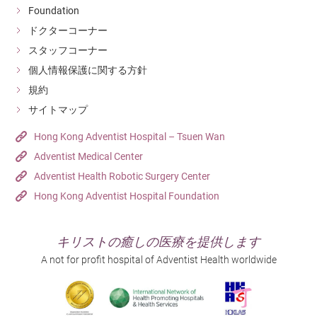
Foundation
ドクターコーナー
スタッフコーナー
個人情報保護に関する方針
規約
サイトマップ
Hong Kong Adventist Hospital – Tsuen Wan
Adventist Medical Center
Adventist Health Robotic Surgery Center
Hong Kong Adventist Hospital Foundation
キリストの癒しの医療を提供します
A not for profit hospital of Adventist Health worldwide