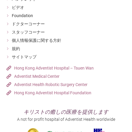
ビデオ
Foundation
ドクターコーナー
スタッフコーナー
個人情報保護に関する方針
規約
サイトマップ
Hong Kong Adventist Hospital – Tsuen Wan
Adventist Medical Center
Adventist Health Robotic Surgery Center
Hong Kong Adventist Hospital Foundation
キリストの癒しの医療を提供します
A not for profit hospital of Adventist Health worldwide