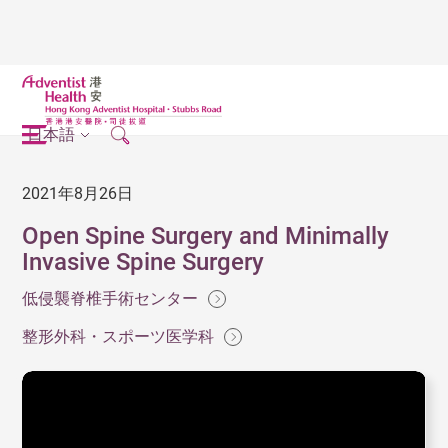
日本語
2021年8月26日
Open Spine Surgery and Minimally
Invasive Spine Surgery
低侵襲脊椎手術センター
整形外科・スポーツ医学科