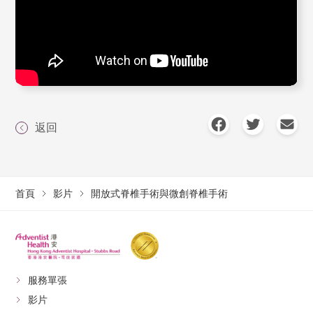
返回
首頁
影片
開放式脊椎手術與微創脊椎手術
服務單張
影片