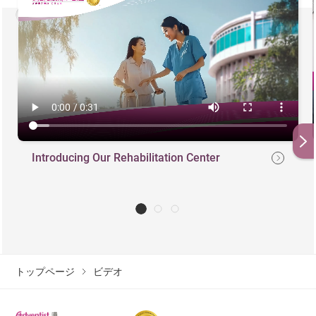
Introducing Our Rehabilitation Center
トップページ
ビデオ