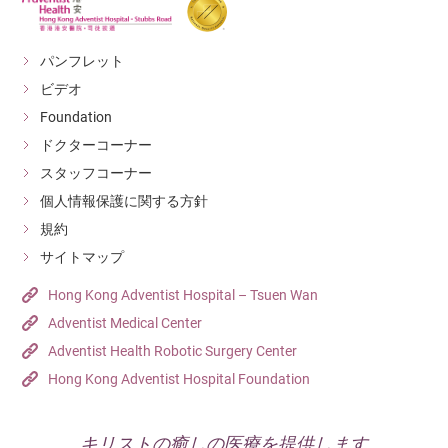
パンフレット
ビデオ
Foundation
ドクターコーナー
スタッフコーナー
個人情報保護に関する方針
規約
サイトマップ
Hong Kong Adventist Hospital – Tsuen Wan
Adventist Medical Center
Adventist Health Robotic Surgery Center
Hong Kong Adventist Hospital Foundation
キリストの癒しの医療を提供します