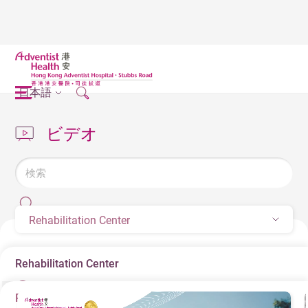
日本語
ビデオ
Rehabilitation Center
Rehabilitation Center
Rehabilitation Center