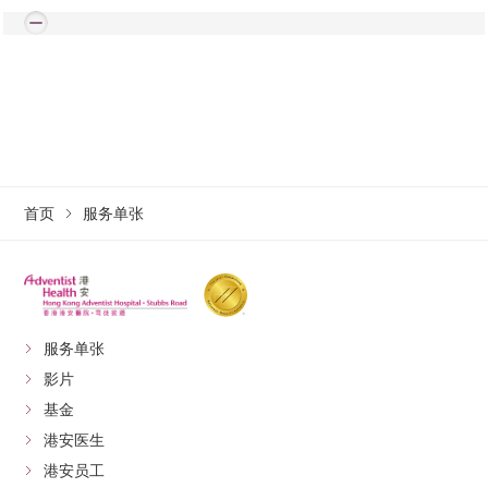
首页
服务单张
服务单张
影片
基金
港安医生
港安员工