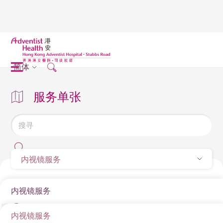
简体
服务单张
内视镜服务
内视镜服务
内视镜服务
身体检查内视镜优惠套餐