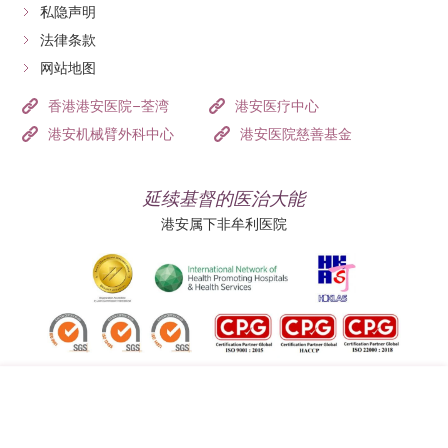
私隐声明
法律条款
网站地图
香港港安医院–荃湾
港安医疗中心
港安机械臂外科中心
港安医院慈善基金
延续基督的医治大能
港安属下非牟利医院
追踪我们: