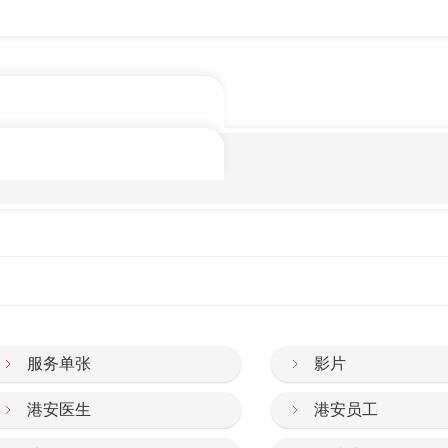
服务单张
影片
港安医生
港安员工