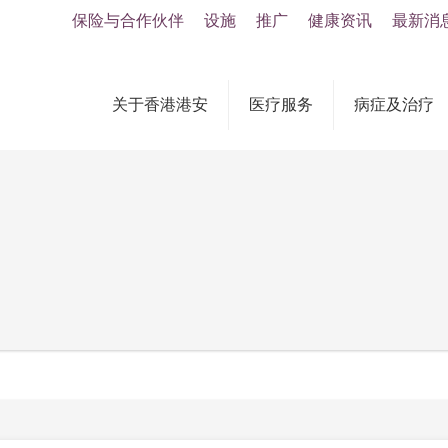
保险与合作伙伴
设施
推广
健康资讯
最新消
关于香港港安
医疗服务
病症及治疗