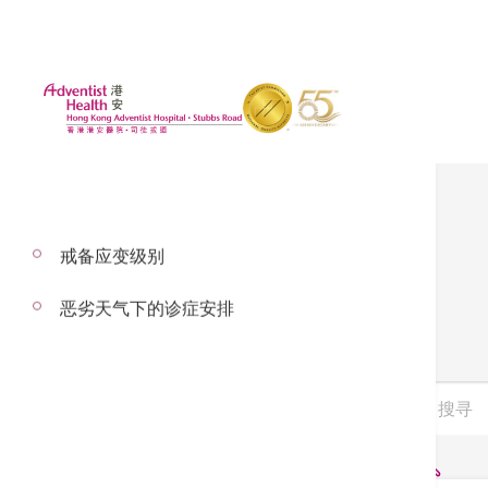
戒备应变级别
服务单张
恶劣天气下的诊症安排