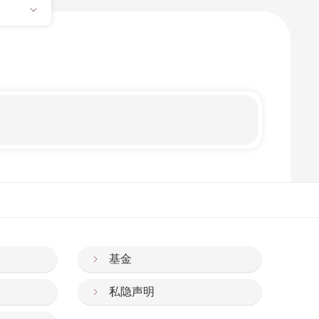
基金
私隐声明