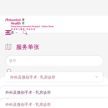
简体
服务单张
外科及微创手术 - 乳房诊所
外科及微创手术 - 乳房诊所
外科及微创手术 - 乳房诊所
健康乳房4步曲