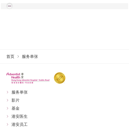
首页
服务单张
服务单张
影片
基金
港安医生
港安员工