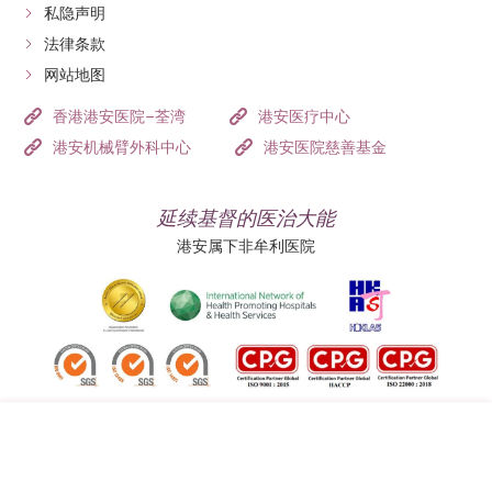
私隐声明
法律条款
网站地图
香港港安医院–荃湾
港安医疗中心
港安机械臂外科中心
港安医院慈善基金
延续基督的医治大能
港安属下非牟利医院
追踪我们: