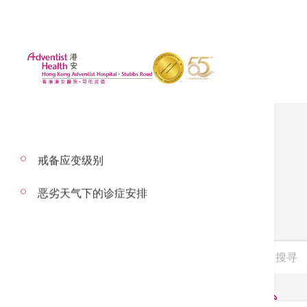
戒备应变级别
服务单张
恶劣天气下的诊症安排