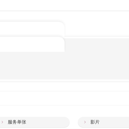
服务单张
影片