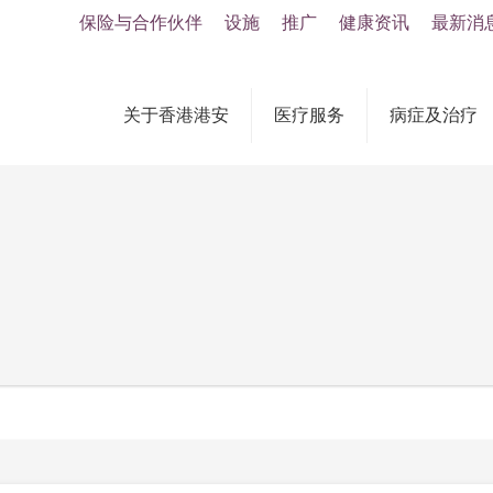
保险与合作伙伴
设施
推广
健康资讯
最新消
关于香港港安
医疗服务
病症及治疗