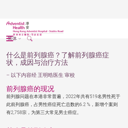
简体
什么是前列腺癌？了解前列腺癌症
状，成因与治疗方法
– 以下内容经 王明晧医生 审校
前列腺癌的现况
前列腺问题在本港非常普遍，2022年共有519名男性死于
此前列腺癌，占男性癌症死亡总数的6.2 %，新增个案则
有2,758宗，为第三大常见男士癌症。