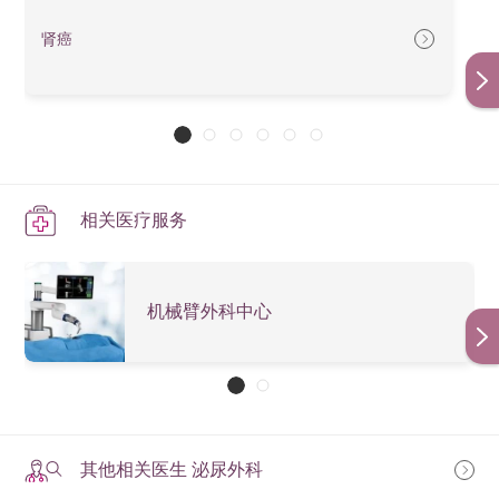
肾癌
相关医疗服务
机械臂外科中心
其他相关医生 泌尿外科