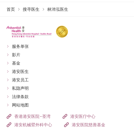
首页
搜寻医生
林沛泓医生
服务单张
影片
基金
港安医生
港安员工
私隐声明
法律条款
网站地图
香港港安医院–荃湾
港安医疗中心
港安机械臂外科中心
港安医院慈善基金