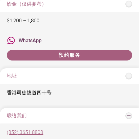
诊金（仅供参考）
$1,200 – 1,800
WhatsApp
预约服务
地址
香港司徒拔道四十号
联络我们
(852) 3651 8808