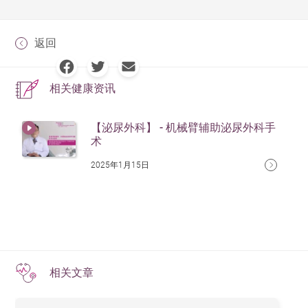
返回
相关健康资讯
【泌尿外科】 - 机械臂辅助泌尿外科手
术
2025年1月15日
相关文章