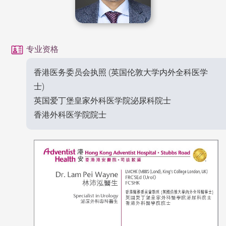
专业资格
香港医务委员会执照 (英国伦敦大学内外全科医学
士)
英国爱丁堡皇家外科医学院泌尿科院士
香港外科医学院院士