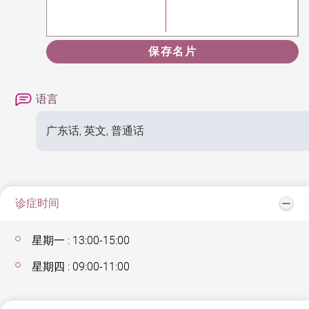
保存名片
语言
广东话, 英文, 普通话
诊症时间
星期一 : 13:00-15:00
星期四 : 09:00-11:00