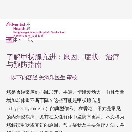
简体
了解甲状腺亢进：原因、症状、治疗
与预防指南
– 以下内容经 关添乐医生 审校
您是否经常感到心跳加速、手震、情绪波动大，而且食量
增加却体重不断下降？这些可能是甲状腺亢进
（Hyperthyroidism）的典型信号。在香港，甲亢是常见
的内分泌疾病，尤其在女性群体中发病率更高。本文将为
您解读甲状腺亢进的原因、常见症状及主要治疗方法，并