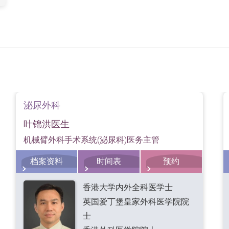
泌尿外科
叶锦洪医生
机械臂外科手术系统(泌尿科)医务主管
档案资料
时间表
预约
香港大学内外全科医学士
英国爱丁堡皇家外科医学院院
士