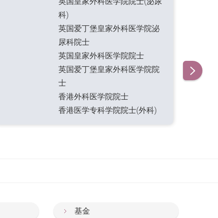
英国皇家外科医学院院士(泌尿
科)
英国爱丁堡皇家外科医学院泌
尿科院士
英国皇家外科医学院院士
英国爱丁堡皇家外科医学院院
士
香港外科医学院院士
香港医学专科学院院士(外科)
基金