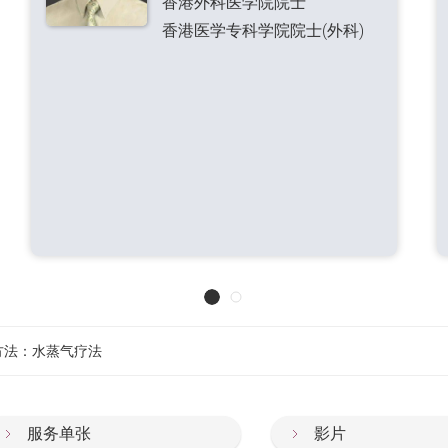
香港外科医学院院士
香港医学专科学院院士(外科)
方法：水蒸气疗法
服务单张
影片