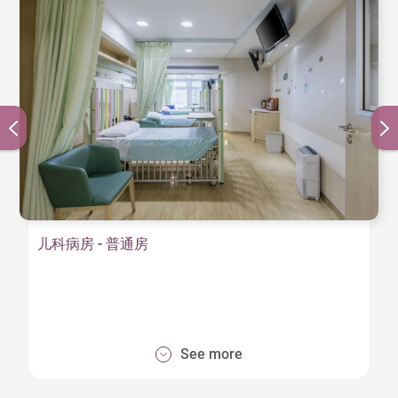
儿科病房 - 普通房
See more