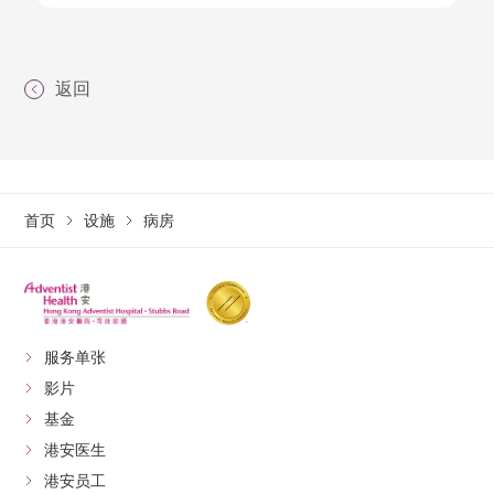
返回
首页
设施
病房
服务单张
影片
基金
港安医生
港安员工