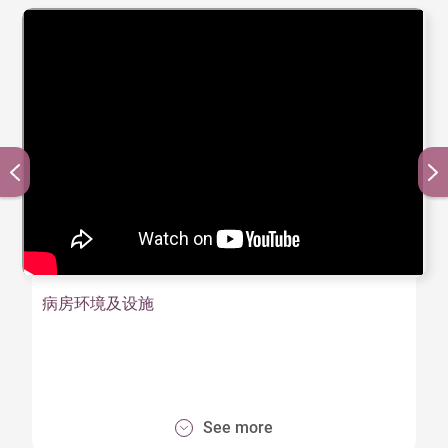
病房环境及设施
See more