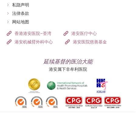
私隐声明
法律条款
网站地图
香港港安医院–荃湾
港安医疗中心
港安机械臂外科中心
港安医院慈善基金
延续基督的医治大能
港安属下非牟利医院
追踪我们: