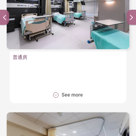
普通房
See more