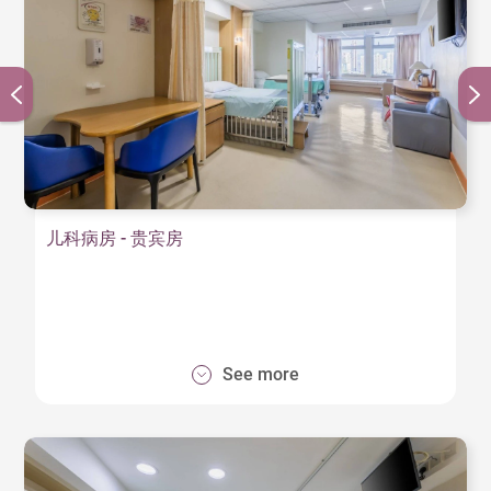
儿科病房 - 贵宾房
See more