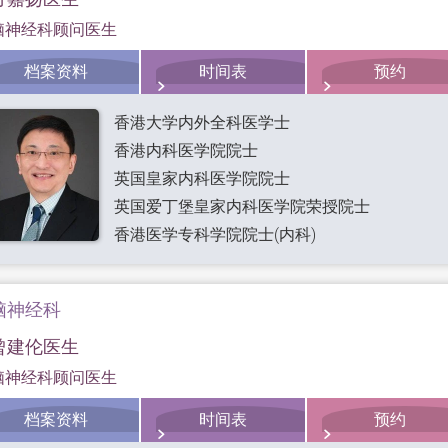
脑神经科顾问医生
档案资料
时间表
预约
香港大学内外全科医学士
香港内科医学院院士
英国皇家内科医学院院士
英国爱丁堡皇家内科医学院荣授院士
香港医学专科学院院士(内科)
脑神经科
曾建伦医生
脑神经科顾问医生
档案资料
时间表
预约