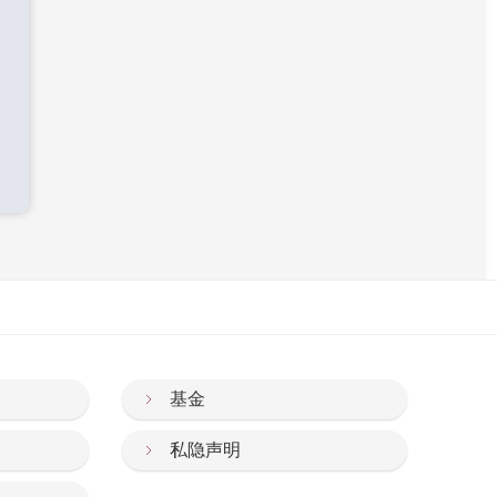
基金
私隐声明