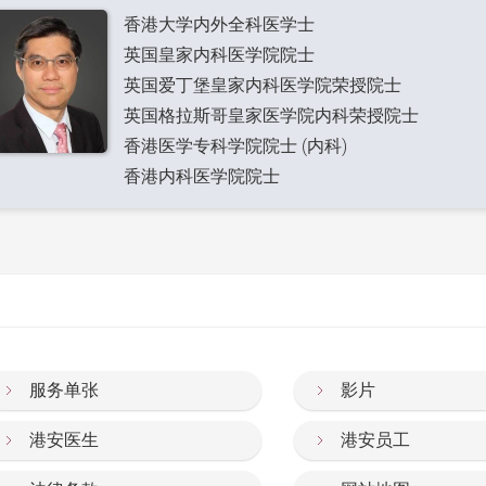
香港大学内外全科医学士
英国皇家内科医学院院士
英国爱丁堡皇家内科医学院荣授院士
英国格拉斯哥皇家医学院内科荣授院士
香港医学专科学院院士 (内科)
香港内科医学院院士
服务单张
影片
港安医生
港安员工