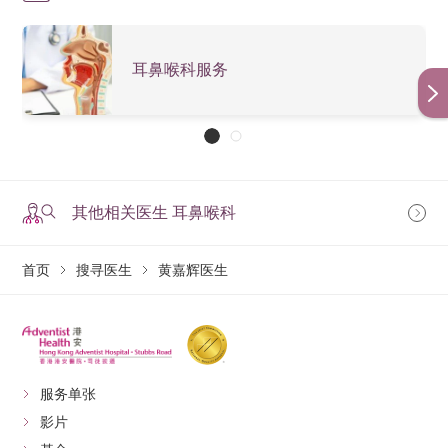
耳鼻喉科服务
其他相关医生 耳鼻喉科
首页
搜寻医生
黄嘉辉医生
服务单张
影片