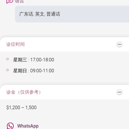
语言
广东话, 英文, 普通话
诊症时间
星期三 : 17:00-18:00
星期日 : 09:00-11:00
诊金（仅供参考）
$1,200 – 1,500
WhatsApp