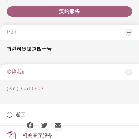
预约服务
地址
香港司徒拔道四十号
联络我们
(852) 3651 8808
返回
相关医疗服务