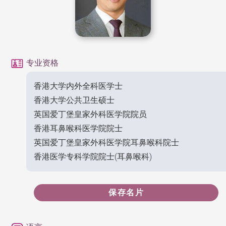
专业资格
香港大学内外全科医学士
香港大学公共卫生硕士
英国爱丁堡皇家外科医学院院员
香港耳鼻喉科医学院院士
英国爱丁堡皇家外科医学院耳鼻喉科院士
香港医学专科学院院士(耳鼻喉科)
保存名片