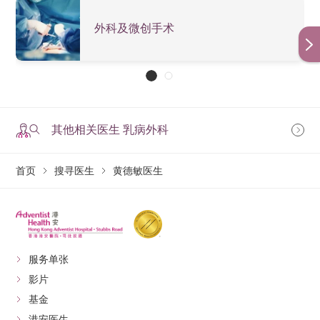
外科及微创手术
其他相关医生 乳病外科
首页
搜寻医生
黄德敏医生
服务单张
影片
基金
港安医生