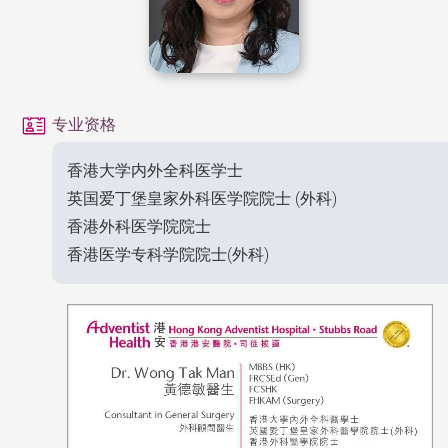
专业资格
香港大学内外全科医学士
英国爱丁堡皇家外科医学院院士 (外科)
香港外科医学院院士
香港医学专科学院院士(外科)