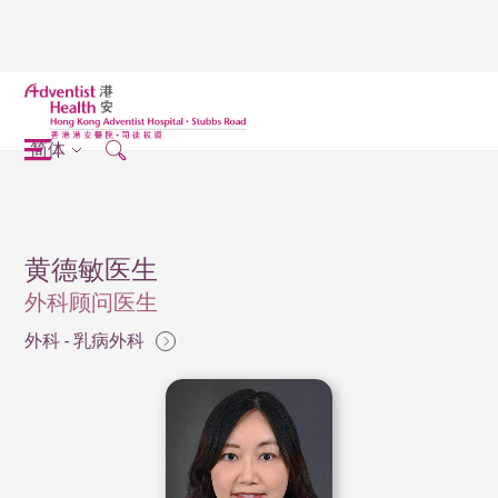
简体
黄德敏医生
外科顾问医生
外科 - 乳病外科