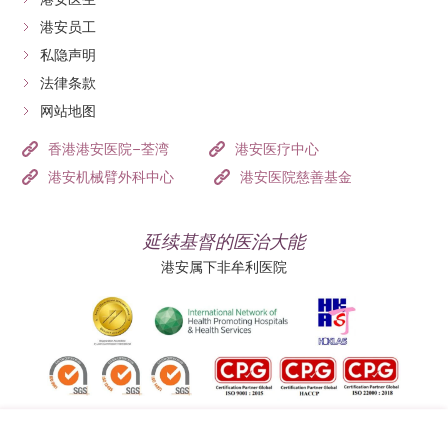
港安员工
私隐声明
法律条款
网站地图
香港港安医院–荃湾
港安医疗中心
港安机械臂外科中心
港安医院慈善基金
延续基督的医治大能
港安属下非牟利医院
追踪我们: