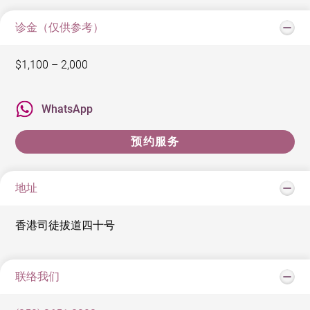
诊金（仅供参考）
$1,100 – 2,000
WhatsApp
预约服务
地址
香港司徒拔道四十号
联络我们