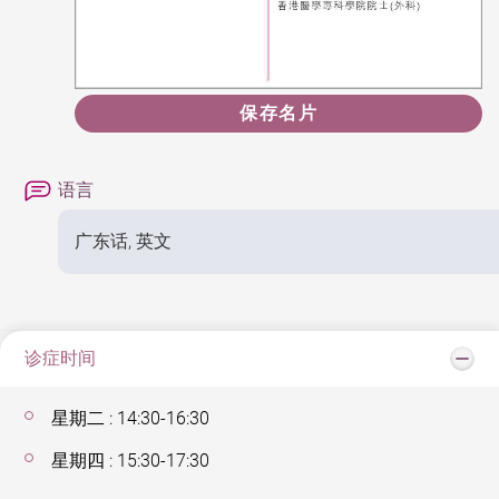
保存名片
语言
广东话, 英文
诊症时间
星期二 : 14:30-16:30
星期四 : 15:30-17:30