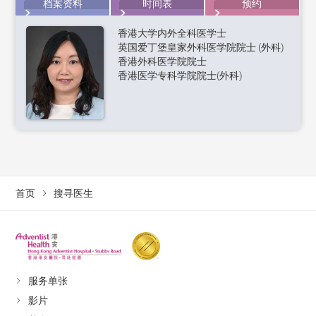
档案资料
时间表
预约
香港大学内外全科医学士
英国爱丁堡皇家外科医学院院士 (外科)
香港外科医学院院士
香港医学专科学院院士(外科)
首页
搜寻医生
服务单张
影片