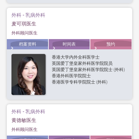
外科 - 乳病外科
麦可琪医生
外科顾问医生
档案资料
时间表
预约
香港大学内外全科医学士
英国爱丁堡皇家外科医学院院员
英国爱丁堡皇家外科医学院院士 (外科)
香港外科医学院院士
香港医学专科学院院士 (外科)
外科 - 乳病外科
黄德敏医生
外科顾问医生