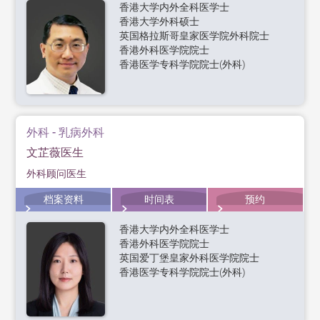
香港大学内外全科医学士
香港大学外科硕士
英国格拉斯哥皇家医学院外科院士
香港外科医学院院士
香港医学专科学院院士(外科)
外科 - 乳病外科
文芷薇医生
外科顾问医生
档案资料
时间表
预约
香港大学内外全科医学士
香港外科医学院院士
英国爱丁堡皇家外科医学院院士
香港医学专科学院院士(外科)