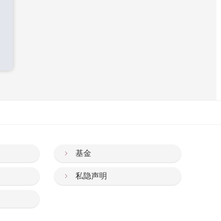
基金
私隐声明