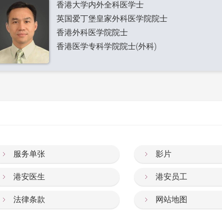
香港大学内外全科医学士
英国爱丁堡皇家外科医学院院士
香港外科医学院院士
香港医学专科学院院士(外科)
服务单张
影片
港安医生
港安员工
法律条款
网站地图