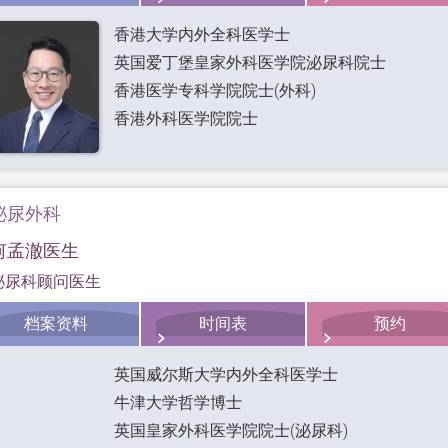
香港大学内外全科医学士
英国爱丁堡皇家外科医学院泌尿科院士
香港医学专科学院院士(外科)
香港外科医学院院士
泌尿外科
何孟澈医生
泌尿科顾问医生
档案资料
时间表
预约
英国威尔斯大学内外全科医学士
牛津大学哲学博士
英国皇家外科医学院院士(泌尿科)