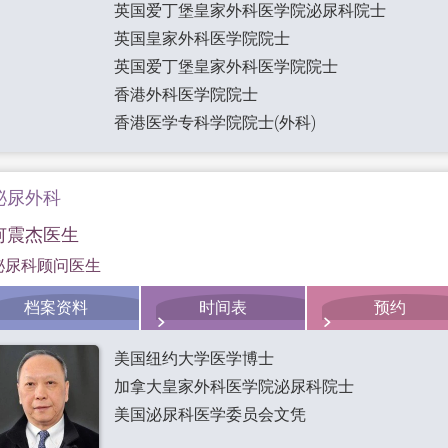
英国爱丁堡皇家外科医学院泌尿科院士
英国皇家外科医学院院士
英国爱丁堡皇家外科医学院院士
香港外科医学院院士
香港医学专科学院院士(外科)
泌尿外科
何震杰医生
泌尿科顾问医生
档案资料
时间表
预约
美国纽约大学医学博士
加拿大皇家外科医学院泌尿科院士
美国泌尿科医学委员会文凭