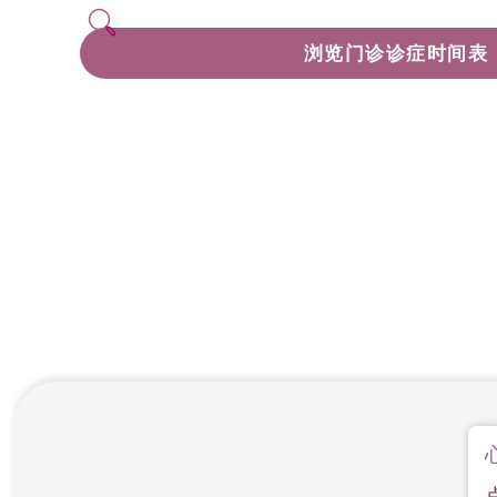
浏览门诊诊症时间表