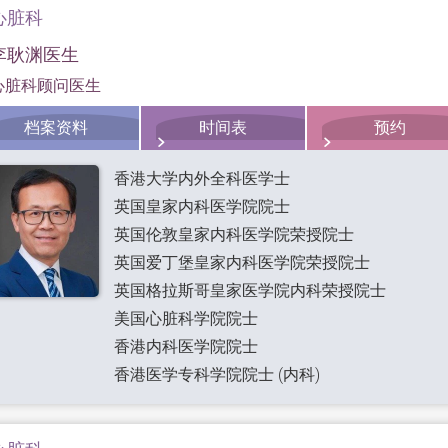
心脏科
李耿渊医生
心脏科顾问医生
档案资料
时间表
预约
香港大学内外全科医学士
英国皇家内科医学院院士
英国伦敦皇家内科医学院荣授院士
英国爱丁堡皇家内科医学院荣授院士
英国格拉斯哥皇家医学院内科荣授院士
美国心脏科学院院士
香港内科医学院院士
香港医学专科学院院士 (内科)