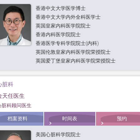
香港中文大学医学博士
香港中文大学内外全科医学士
英国皇家内科医学院院士
香港内科医学院院士
香港医学专科学院院士(内科)
英国伦敦皇家内科医学院荣授院士
英国爱丁堡皇家内科医学院荣授院士
心脏科
金天任医生
心脏科顾问医生
档案资料
时间表
预约
美国心脏科学院院士