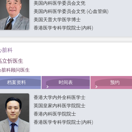
美国内科医学委员会文凭
美国内科医学委员会文凭 (心血管病)
美国天普大学医学博士
香港医学专科学院院士(内科)
心脏科
高立忻医生
心脏科顾问医生
档案资料
时间表
预约
香港大学内外全科医学士
英国皇家内科医学院院士
香港内科医学院院士
香港医学专科学院院士(内科)