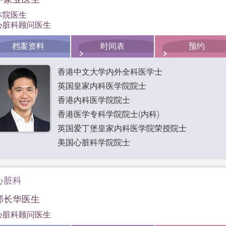
本院医生
心脏科顾问医生
档案资料
时间表
预约
香港中文大学内外全科医学士
英国皇家内科医学院院士
香港内科医学院院士
香港医学专科学院院士(内科)
英国爱丁堡皇家内科医学院荣授院士
美国心脏科学院院士
心脏科
郑长华医生
心脏科顾问医生