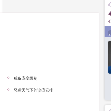
戒备应变级别
恶劣天气下的诊症安排