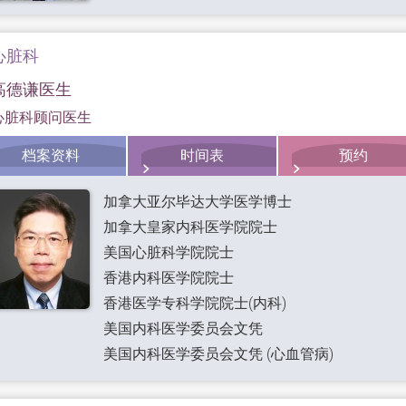
心脏科
高德谦医生
心脏科顾问医生
档案资料
时间表
预约
加拿大亚尔毕达大学医学博士
加拿大皇家内科医学院院士
美国心脏科学院院士
香港内科医学院院士
香港医学专科学院院士(内科)
美国内科医学委员会文凭
美国内科医学委员会文凭 (心血管病)