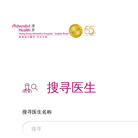
搜寻医生
搜寻医生名称