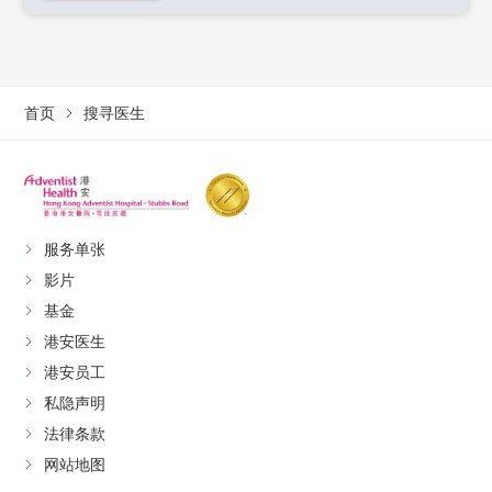
首页
搜寻医生
服务单张
影片
基金
港安医生
港安员工
私隐声明
法律条款
网站地图