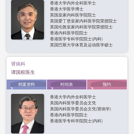
香港大学内外全科医学士
香港大学医学博士
英国皇家内科医学院院士
英国爱丁堡皇家内科医学院荣授院士
英国伦敦皇家内科医学院荣授院士
香港内科医学院院士
香港医学专科学院院士(内科)
英国巴斯大学体育及运动医学硕士
肾病科
谭国权医生
档案资料
时间表
预约
香港大学内外全科医学士
美国内科医学委员会文凭
美国内科医学委员会文凭(肾病学)
香港内科医学院院士
香港医学专科学院院士(内科)