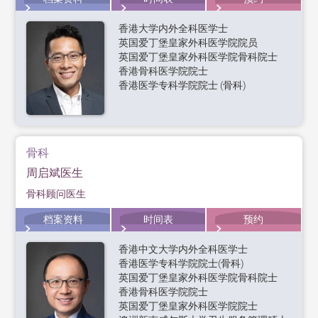
香港大学内外全科医学士
英国爱丁堡皇家外科医学院院员
英国爱丁堡皇家外科医学院骨科院士
香港骨科医学院院士
香港医学专科学院院士 (骨科)
骨科
周启斌医生
骨科顾问医生
档案资料
时间表
预约
香港中文大学内外全科医学士
香港医学专科学院院士(骨科)
英国爱丁堡皇家外科医学院骨科院士
香港骨科医学院院士
英国爱丁堡皇家外科医学院院士