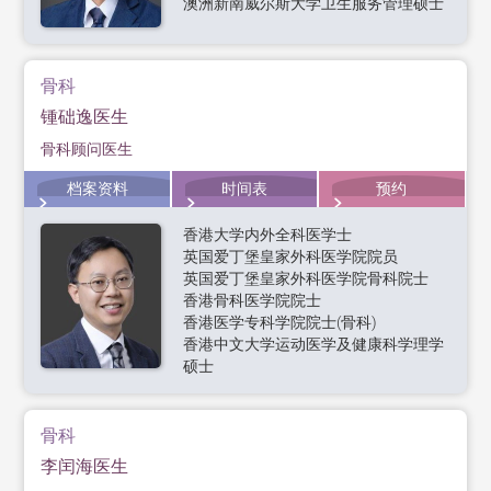
澳洲新南威尔斯大学卫生服务管理硕士
骨科
锺础逸医生
骨科顾问医生
档案资料
时间表
预约
香港大学内外全科医学士
英国爱丁堡皇家外科医学院院员
英国爱丁堡皇家外科医学院骨科院士
香港骨科医学院院士
香港医学专科学院院士(骨科)
香港中文大学运动医学及健康科学理学
硕士
骨科
李闰海医生