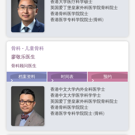
香港大学医疗科学硕士
英国爱丁堡皇家外科医学院骨科院士
香港骨科医学院院士
香港医学专科学院院士(骨科)
骨科 - 儿童骨科
廖敬乐医生
骨科顾问医生
档案资料
时间表
预约
香港中文大学内外全科医学士
香港中文大学医学科学学士
英国爱丁堡皇家外科医学院骨科院士
香港骨科医学院院士
香港医学专科学院院士 (骨科)