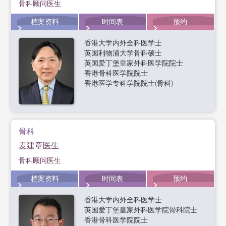
骨科顾问医生
档案资料
时间表
预约
香港大学内外全科医学士
英国利物浦大学骨科硕士
英国爱丁堡皇家外科医学院院士
香港骨科医学院院士
香港医学专科学院院士(骨科)
骨科
麦建章医生
骨科顾问医生
档案资料
时间表
预约
香港大学内外全科医学士
英国爱丁堡皇家外科医学院骨科院士
香港骨科医学院院士