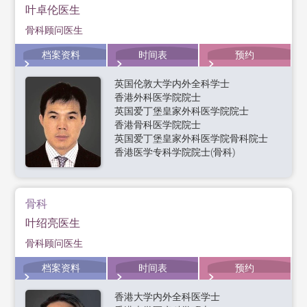
叶卓伦医生
骨科顾问医生
档案资料
时间表
预约
英国伦敦大学内外全科学士
香港外科医学院院士
英国爱丁堡皇家外科医学院院士
香港骨科医学院院士
英国爱丁堡皇家外科医学院骨科院士
香港医学专科学院院士(骨科)
骨科
叶绍亮医生
骨科顾问医生
档案资料
时间表
预约
香港大学内外全科医学士