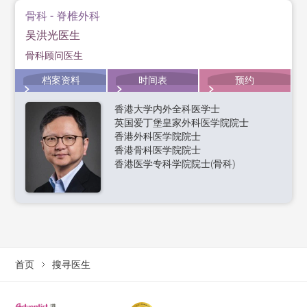
骨科 - 脊椎外科
吴洪光医生
骨科顾问医生
档案资料
时间表
预约
香港大学内外全科医学士
英国爱丁堡皇家外科医学院院士
香港外科医学院院士
香港骨科医学院院士
香港医学专科学院院士(骨科)
首页
搜寻医生