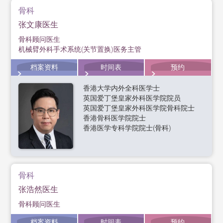
骨科
张文康医生
骨科顾问医生
机械臂外科手术系统(关节置换)医务主管
档案资料
时间表
预约
香港大学内外全科医学士
英国爱丁堡皇家外科医学院院员
英国爱丁堡皇家外科医学院骨科院士
香港骨科医学院院士
香港医学专科学院院士(骨科)
骨科
张浩然医生
骨科顾问医生
档案资料
时间表
预约