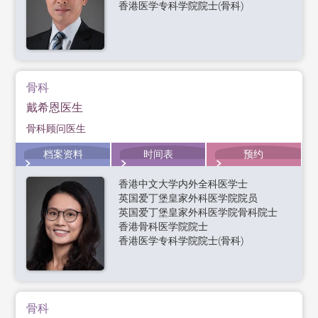
香港医学专科学院院士(骨科)
骨科
戴希恩医生
骨科顾问医生
档案资料
时间表
预约
香港中文大学内外全科医学士
英国爱丁堡皇家外科医学院院员
英国爱丁堡皇家外科医学院骨科院士
香港骨科医学院院士
香港医学专科学院院士(骨科)
骨科