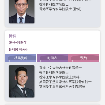
香港骨科医学院院士
香港医学专科学院院士 (骨科)
骨科
陈子钊医生
骨科顾问医生
档案资料
时间表
预约
香港中文大学内外全科医学士
香港骨科医学院院士
香港医学专科学院院士(骨科)
英国爱丁堡皇家外科医学院骨科院士
英国爱丁堡皇家外科医学院院员