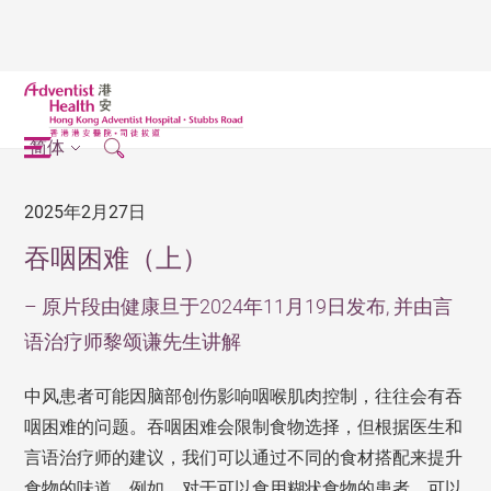
简体
2025年2月27日
吞咽困难（上）
– 原片段由健康旦于2024年11月19日发布, 并由言
语治疗师黎颂谦先生讲解
中风患者可能因脑部创伤影响咽喉肌肉控制，往往会有吞
咽困难的问题。吞咽困难会限制食物选择，但根据医生和
言语治疗师的建议，我们可以通过不同的食材搭配来提升
食物的味道。例如，对于可以食用糊状食物的患者，可以