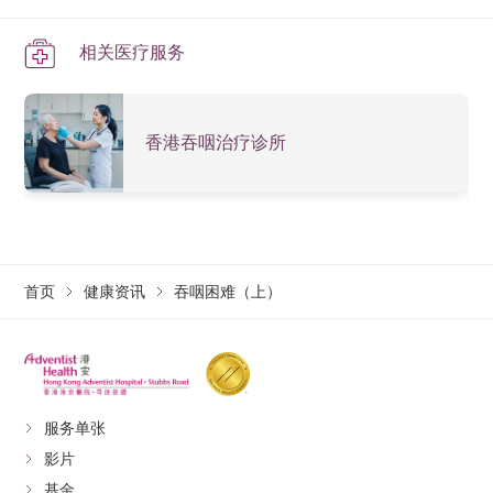
相关医疗服务
香港吞咽治疗诊所
首页
健康资讯
吞咽困难（上）
服务单张
影片
基金