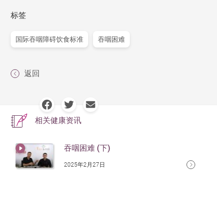
标签
国际吞咽障碍饮食标准
吞咽困难
返回
相关健康资讯
吞咽困难 (下)
2025年2月27日