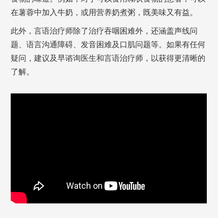
在薯蓉中加入牛奶，或用营养奶煮粥，既美味又有益。
此外，言语治疗师除了治疗吞咽困难外，还涵盖声线问
题、语言沟通障碍、发音困难及口肌问题等。如果有任何
疑问，建议及早谘询医生和言语治疗师，以获得更清晰的
了解。