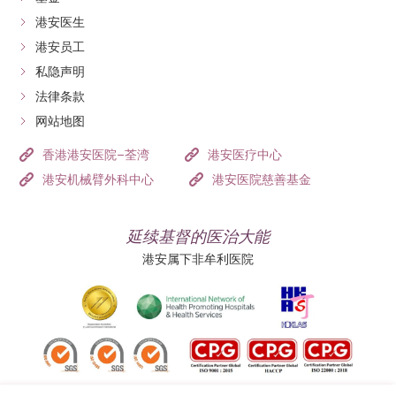
港安医生
港安员工
私隐声明
法律条款
网站地图
香港港安医院–荃湾
港安医疗中心
港安机械臂外科中心
港安医院慈善基金
延续基督的医治大能
港安属下非牟利医院