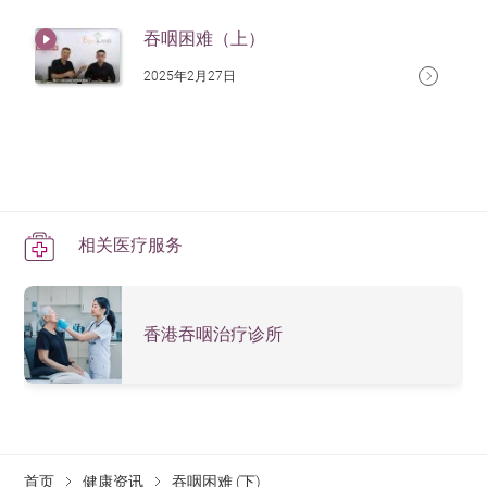
吞咽困难（上）
2025年2月27日
相关医疗服务
香港吞咽治疗诊所
首页
健康资讯
吞咽困难 (下)