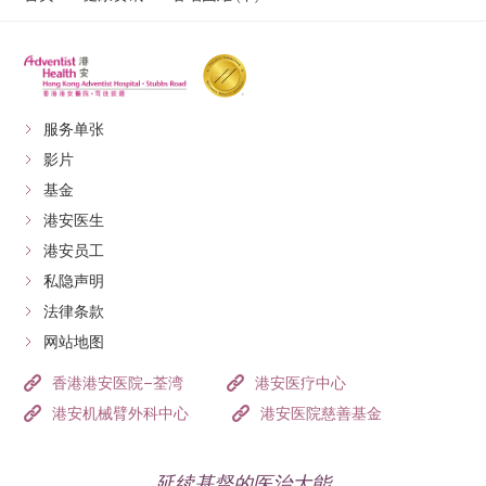
服务单张
影片
基金
港安医生
港安员工
私隐声明
法律条款
网站地图
香港港安医院–荃湾
港安医疗中心
港安机械臂外科中心
港安医院慈善基金
延续基督的医治大能