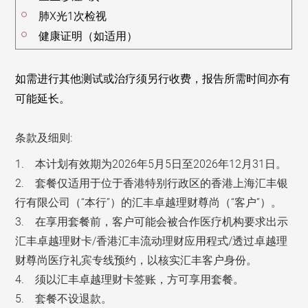
肺X光1次检视
健康证明（如适用）
如需进行其他测试或治疗
须另行收费
，
报告所需时间亦有
可能延长
。
条款及细则:
1. 本计划有效期为2026年5月5日至2026年12月31日。
2. 套餐仅适用于位于香港特别行政区的香港上海汇丰银
行有限公司（“本行”）的汇丰卓越理财尊尚（“客户”）。
3. 在享用套餐前，客户可能会被合作医疗机构要求出示
汇丰卓越理财卡/香港汇丰流动理财应用程式/透过卓越理
财尊尚医疗礼宾专线预约，以核实汇丰客户身份。
4. 须以汇丰卓越理财卡签账，方可享用套餐。
5. 套餐不设退款。