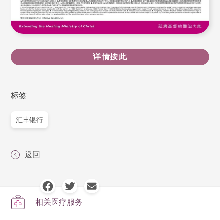
详情按此
标签
汇丰银行
返回
相关医疗服务