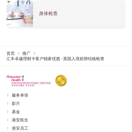
身体检查
首页
推广
汇丰卓越理财卡客户独家优惠 - 英国入境前肺结核检查
服务单张
影片
基金
港安医生
港安员工