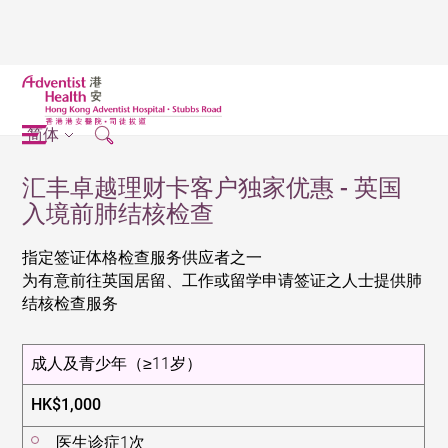
简体
汇丰卓越理财卡客户独家优惠 - 英国
入境前肺结核检查
指定签证体格检查服务供应者之一
为有意前往英国居留、工作或留学申请签证之人士提供肺
结核检查服务
成人及青少年
（≥11岁）
HK$1,000
医生诊症1次