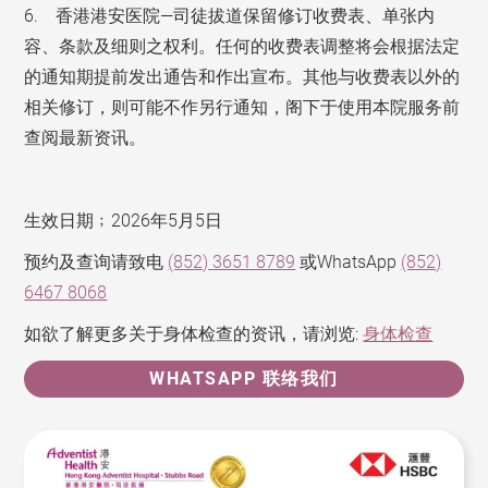
6. 香港港安医院—司徒拔道保留修订收费表、单张内
容、条款及细则之权利。任何的收费表调整将会根据法定
的通知期提前发出通告和作出宣布。其他与收费表以外的
相关修订，则可能不作另行通知，阁下于使用本院服务前
查阅最新资讯。
生效日期﹔2026年5月5日
预约及查询请致电
(852) 3651 8789
或WhatsApp
(852)
6467 8068
如欲了解更多关于身体检查的资讯，请浏览:
身体检查
WHATSAPP 联络我们