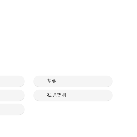
基金
私隱聲明