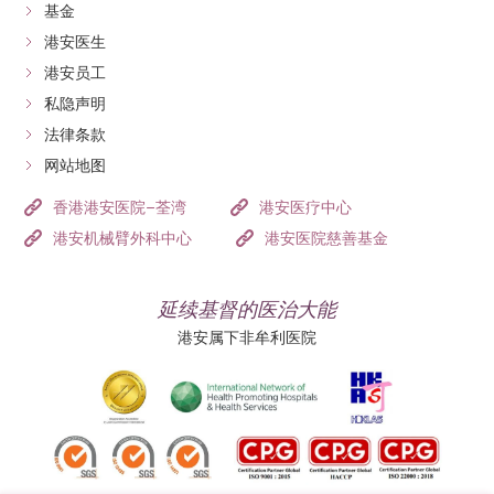
基金
港安医生
港安员工
私隐声明
法律条款
网站地图
香港港安医院–荃湾
港安医疗中心
港安机械臂外科中心
港安医院慈善基金
延续基督的医治大能
港安属下非牟利医院