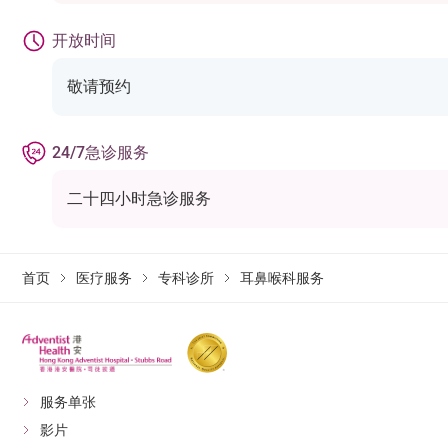
开放时间
敬请预约
24/7急诊服务
二十四小时急诊服务
首页
医疗服务
专科诊所
耳鼻喉科服务
服务单张
影片