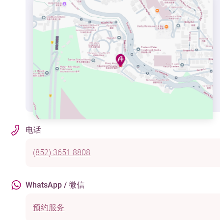
电话
(852) 3651 8808
WhatsApp / 微信
预约服务