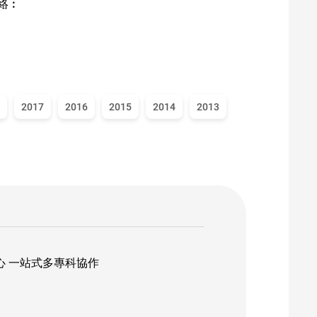
絡︰
2017
2016
2015
2014
2013
心 一站式多專科協作