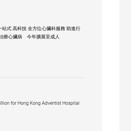
站式 高科技 全方位心臟科服務 助進行
治療心臟病 今年擴展至成人
lion for Hong Kong Adventist Hospital