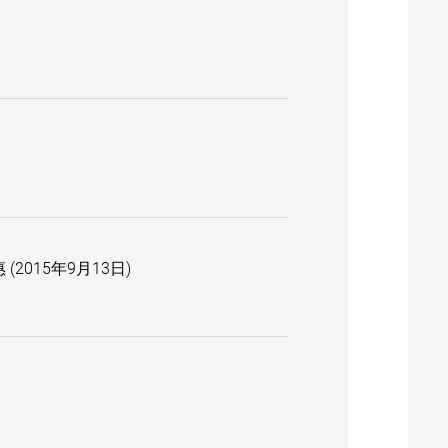
015年9月13日)