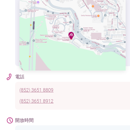
電話
(852) 3651 8809
(852) 3651 8912
開放時間