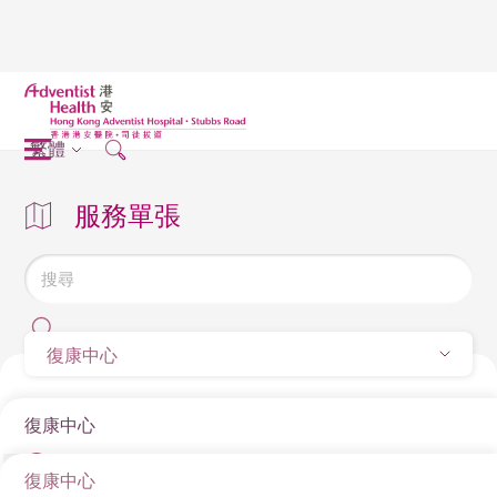
繁體
服務單張
復康中心
復康中心
復康中心
膝關節置換：術後復康指南