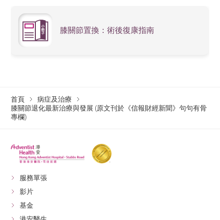
膝關節置換：術後復康指南
首頁
病症及治療
膝關節退化最新治療與發展 (原文刊於《信報財經新聞》句句有骨
專欄)
服務單張
影片
基金
港安醫生