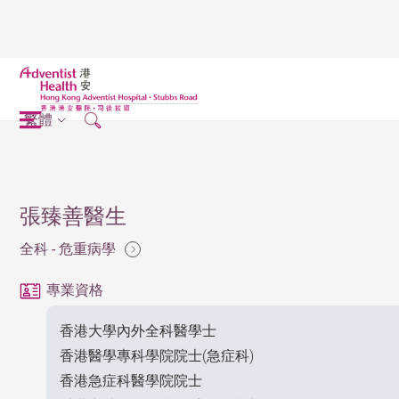
繁體
張臻善醫生
全科 - 危重病學
專業資格
香港大學內外全科醫學士
香港醫學專科學院院士(急症科)
香港急症科醫學院院士