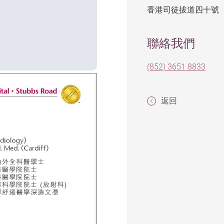
香港司徒拔道四十號
聯絡我們
(852) 3651 8833
返回