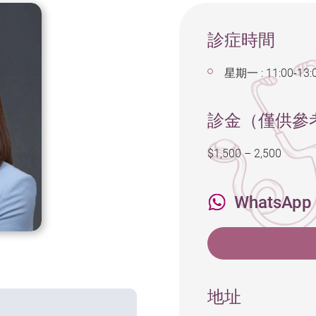
診症時間
星期一 : 11:00-13:
診金（僅供參
$1,500 – 2,500
WhatsApp
地址