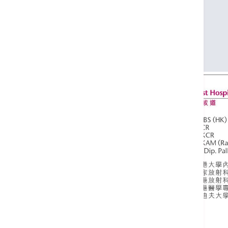
皇家放射科醫學院院士
香港放射科醫學院院士
香港醫學專科學院院士 (放射科)
卡迪夫大學紓緩醫學深造文憑