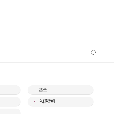
基金
私隱聲明