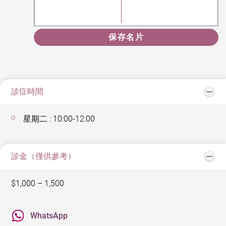
保存名片
診症時間
星期二 : 10:00-12:00
診金（僅供參考）
$1,000 – 1,500
WhatsApp