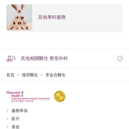
其他專科服務
其他相關醫生 整形外科
首頁
搜尋醫生
李金合醫生
服務單張
影片
基金