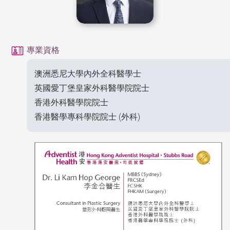
專業資格
澳洲悉尼大學內外全科醫學士
英國愛丁堡皇家外科醫學院院士
香港外科醫學院院士
香港醫學專科學院院士 (外科)