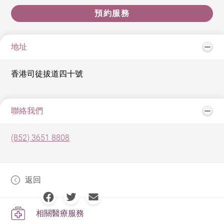
預約服務
地址
香港司徒拔道四十號
聯絡我們
(852) 3651 8808
返回
相關醫療服務