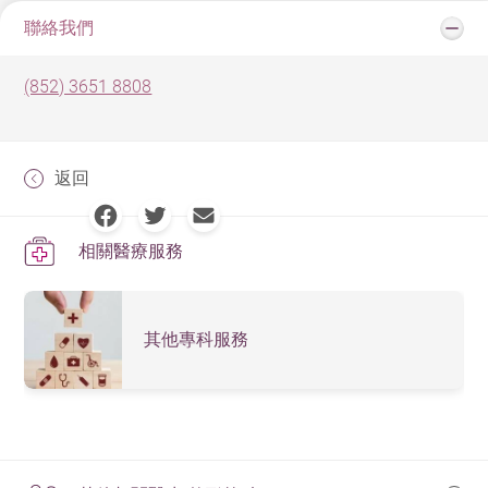
聯絡我們
(852) 3651 8808
返回
相關醫療服務
其他專科服務