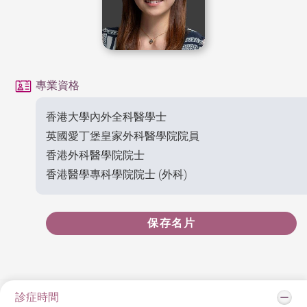
專業資格
香港大學內外全科醫學士
英國愛丁堡皇家外科醫學院院員
香港外科醫學院院士
香港醫學專科學院院士 (外科)
保存名片
診症時間