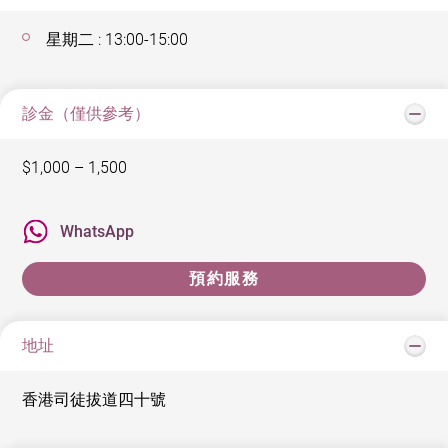
星期二 : 13:00-15:00
診金（僅供參考）
$1,000 – 1,500
WhatsApp
預約服務
地址
香港司徒拔道四十號