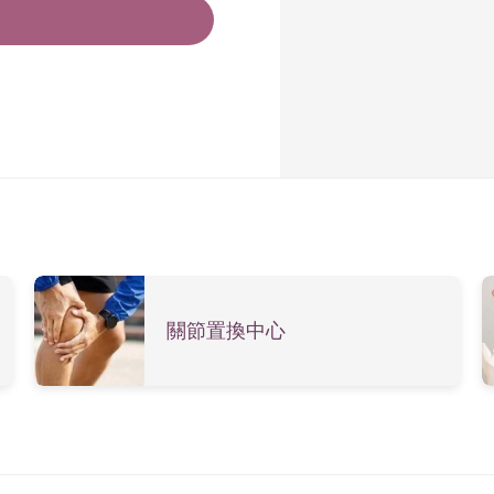
關節置換中心