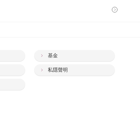
基金
私隱聲明