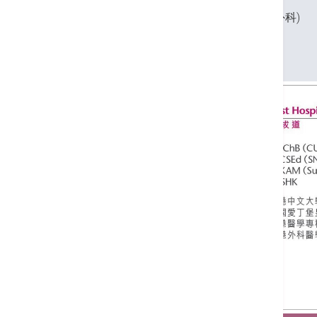
英國愛丁堡皇家外科醫學院院士(腦外科)
香港醫學專科學院院士 (外科)
香港外科醫學院院士