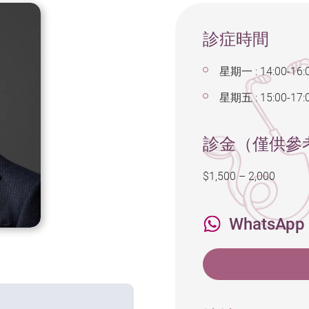
診症時間
星期一 : 14:00-16:
星期五 : 15:00-17:
診金（僅供參
$1,500 – 2,000
WhatsApp