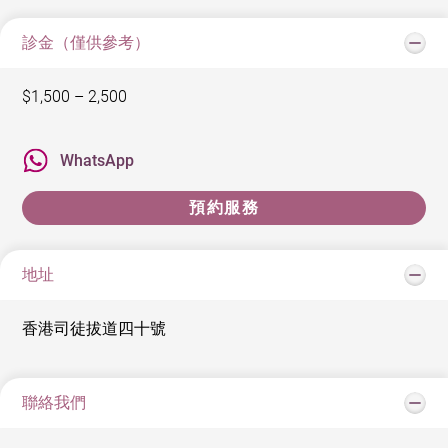
診金（僅供參考）
$1,500 – 2,500
WhatsApp
預約服務
地址
香港司徒拔道四十號
聯絡我們