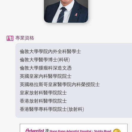
專業資格
倫敦大學學院內外全科醫學士
倫敦大學醫學博士(科研)
倫敦大學腫瘤科深造文憑
英國皇家內科醫學院院士
英國格拉斯哥皇家醫學院內科榮授院士
皇家放射科醫學院院士
香港放射科醫學院院士
香港醫學專科學院院士(放射科)