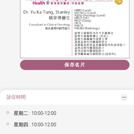
保存名片
診症時間
星期二 : 10:00-12:00
星期四 : 10:00-12:00