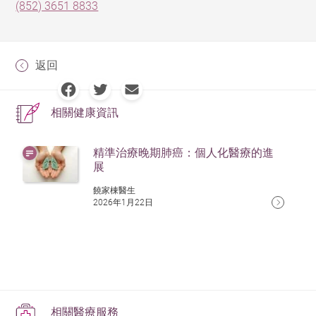
(852) 3651 8833
返回
相關健康資訊
精準治療晚期肺癌：個人化醫療的進
展
饒家棟醫生
2026年1月22日
相關醫療服務